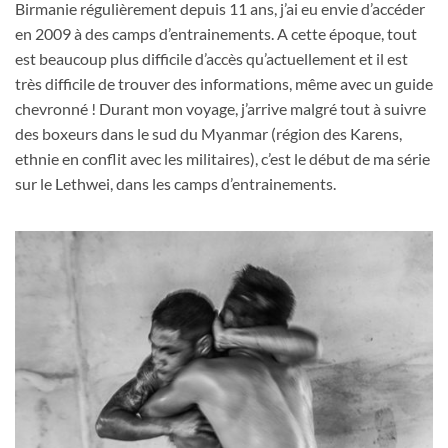
Birmanie régulièrement depuis 11 ans, j’ai eu envie d’accéder
en 2009 à des camps d’entrainements. A cette époque, tout
est beaucoup plus difficile d’accès qu’actuellement et il est
très difficile de trouver des informations, même avec un guide
chevronné ! Durant mon voyage, j’arrive malgré tout à suivre
des boxeurs dans le sud du Myanmar (région des Karens,
ethnie en conflit avec les militaires), c’est le début de ma série
sur le Lethwei, dans les camps d’entrainements.