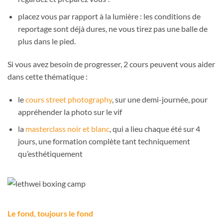
placez vous par rapport à la lumière : les conditions de
reportage sont déjà dures, ne vous tirez pas une balle de
plus dans le pied.
Si vous avez besoin de progresser, 2 cours peuvent vous aider
dans cette thématique :
le
cours street photography
, sur une demi-journée, pour
appréhender la photo sur le vif
la
masterclass noir et blanc
, qui a lieu chaque été sur 4
jours, une formation complète tant techniquement
qu’esthétiquement
Le fond, toujours le fond