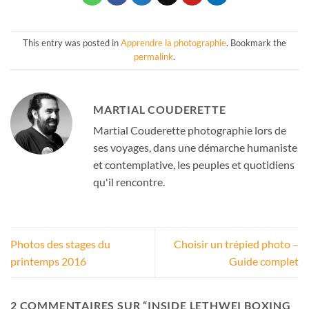
This entry was posted in
Apprendre la photographie
. Bookmark the
permalink
.
MARTIAL COUDERETTE
Martial Couderette photographie lors de
ses voyages, dans une démarche humaniste
et contemplative, les peuples et quotidiens
qu'il rencontre.
Photos des stages du
Choisir un trépied photo –
printemps 2016
Guide complet
2 COMMENTAIRES SUR “
INSIDE LETHWEI BOXING