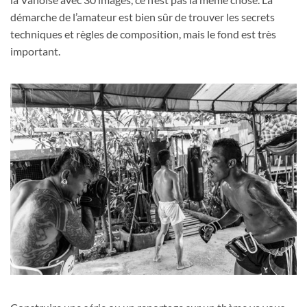
démarche de l’amateur est bien sûr de trouver les secrets
techniques et règles de composition, mais le fond est très
important.