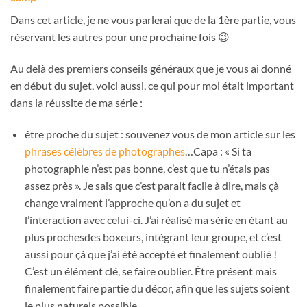
Dans cet article, je ne vous parlerai que de la 1ère partie, vous
réservant les autres pour une prochaine fois 😉
Au delà des premiers conseils généraux que je vous ai donné
en début du sujet, voici aussi, ce qui pour moi était important
dans la réussite de ma série :
être proche du sujet : souvenez vous de mon article sur les
phrases célèbres de photographes
…Capa : « Si ta
photographie n’est pas bonne, c’est que tu n’étais pas
assez près ». Je sais que c’est parait facile à dire, mais çà
change vraiment l’approche qu’on a du sujet et
l’interaction avec celui-ci. J’ai réalisé ma série en étant au
plus prochesdes boxeurs, intégrant leur groupe, et c’est
aussi pour çà que j’ai été accepté et finalement oublié !
C’est un élément clé, se faire oublier. Être présent mais
finalement faire partie du décor, afin que les sujets soient
le plus naturels possible.