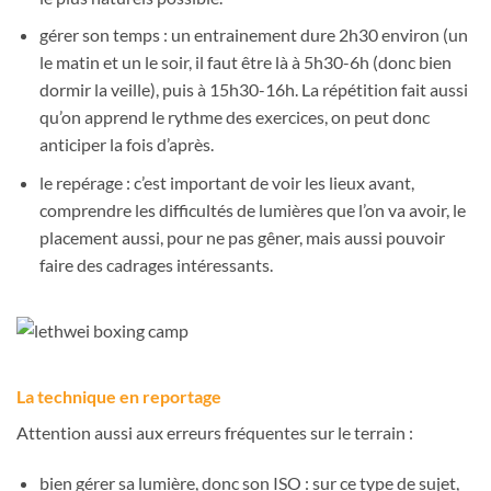
gérer son temps : un entrainement dure 2h30 environ (un
le matin et un le soir, il faut être là à 5h30-6h (donc bien
dormir la veille), puis à 15h30-16h. La répétition fait aussi
qu’on apprend le rythme des exercices, on peut donc
anticiper la fois d’après.
le repérage : c’est important de voir les lieux avant,
comprendre les difficultés de lumières que l’on va avoir, le
placement aussi, pour ne pas gêner, mais aussi pouvoir
faire des cadrages intéressants.
La technique en reportage
Attention aussi aux erreurs fréquentes sur le terrain :
bien gérer sa lumière, donc son ISO : sur ce type de sujet,