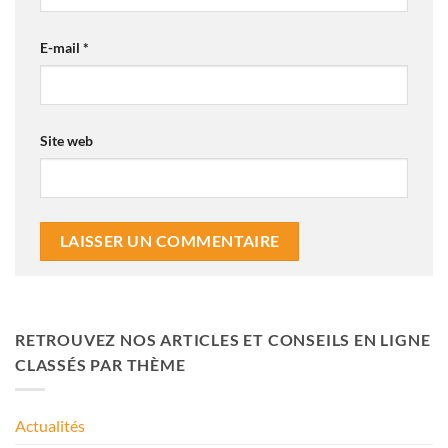
E-mail
*
Site web
RETROUVEZ NOS ARTICLES ET CONSEILS EN LIGNE
CLASSÉS PAR THÈME
Actualités