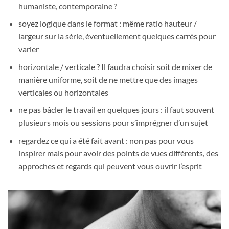
humaniste, contemporaine ?
soyez logique dans le format : même ratio hauteur /
largeur sur la série, éventuellement quelques carrés pour
varier
horizontale / verticale ? Il faudra choisir soit de mixer de
manière uniforme, soit de ne mettre que des images
verticales ou horizontales
ne pas bâcler le travail en quelques jours : il faut souvent
plusieurs mois ou sessions pour s’imprégner d’un sujet
regardez ce qui a été fait avant : non pas pour vous
inspirer mais pour avoir des points de vues différents, des
approches et regards qui peuvent vous ouvrir l’esprit