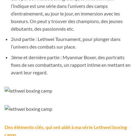
l’indique est une série dans l’univers des camps
d’entrainement, au jour le jour, en immersion avec les
boxeurs. On peut y trouver des champions, des jeunes
débutants, des passionnés etc.
2snd partie : Lethwei Tournament, pour plonger dans
l’univers des combats sur place.
3ème et dernière partie : Myanmar Boxer, des portraits
fixes de ses combattants, un rapport intime en mettant en
avant leur regard.
Des éléments clés, qui ont aidé à ma série Lethwei boxing
camp