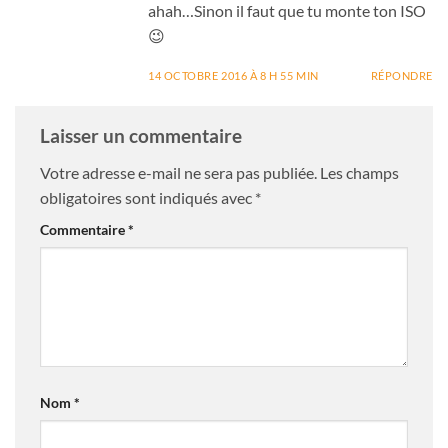
ahah…Sinon il faut que tu monte ton ISO
😉
14 OCTOBRE 2016 À 8 H 55 MIN
RÉPONDRE
Laisser un commentaire
Votre adresse e-mail ne sera pas publiée.
Les champs
obligatoires sont indiqués avec
*
Commentaire
*
Nom
*