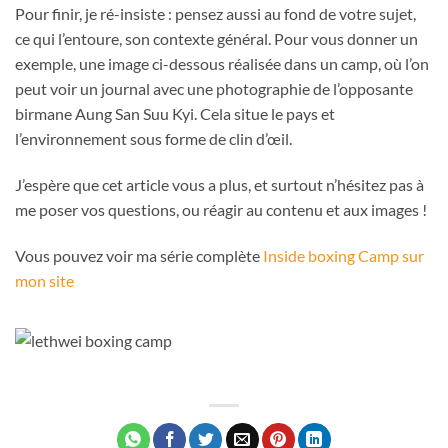
Pour finir, je ré-insiste : pensez aussi au fond de votre sujet,
ce qui l’entoure, son contexte général. Pour vous donner un
exemple, une image ci-dessous réalisée dans un camp, où l’on
peut voir un journal avec une photographie de l’opposante
birmane Aung San Suu Kyi. Cela situe le pays et
l’environnement sous forme de clin d’œil.
J’espère que cet article vous a plus, et surtout n’hésitez pas à
me poser vos questions, ou réagir au contenu et aux images !
Vous pouvez voir ma série complète
Inside boxing Camp sur
mon site