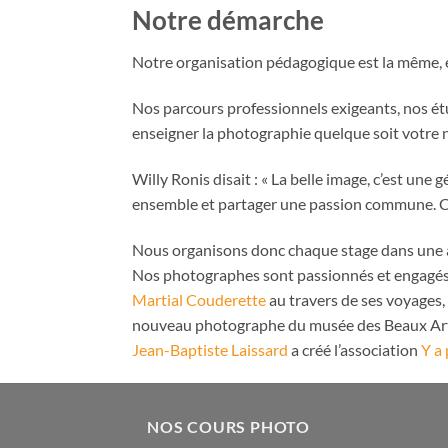
Notre démarche
Notre organisation pédagogique est la même,
Nos parcours professionnels exigeants, nos ét
enseigner la photographie quelque soit votre n
Willy Ronis disait : « La belle image, c’est u
ensemble et partager une passion commune. C’e
Nous organisons donc chaque stage dans une am
Nos photographes sont passionnés et engagés
Martial Couderette
au travers de ses voyages, 
nouveau photographe du musée des Beaux Art
Jean-Baptiste Laissard
a créé l’association
Y a
NOS COURS PHOTO